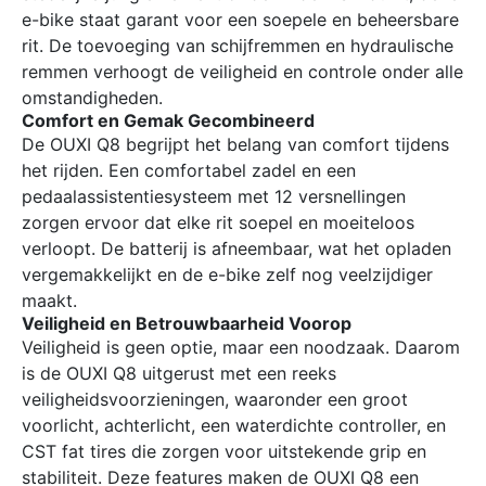
e-bike staat garant voor een soepele en beheersbare
rit. De toevoeging van schijfremmen en hydraulische
remmen verhoogt de veiligheid en controle onder alle
omstandigheden.
Comfort en Gemak Gecombineerd
De OUXI Q8 begrijpt het belang van comfort tijdens
het rijden. Een comfortabel zadel en een
pedaalassistentiesysteem met 12 versnellingen
zorgen ervoor dat elke rit soepel en moeiteloos
verloopt. De batterij is afneembaar, wat het opladen
vergemakkelijkt en de e-bike zelf nog veelzijdiger
maakt.
Veiligheid en Betrouwbaarheid Voorop
Veiligheid is geen optie, maar een noodzaak. Daarom
is de OUXI Q8 uitgerust met een reeks
veiligheidsvoorzieningen, waaronder een groot
voorlicht, achterlicht, een waterdichte controller, en
CST fat tires die zorgen voor uitstekende grip en
stabiliteit. Deze features maken de OUXI Q8 een