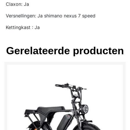
Claxon: Ja
Versnellingen: Ja shimano nexus 7 speed
Kettingkast : Ja
Gerelateerde producten