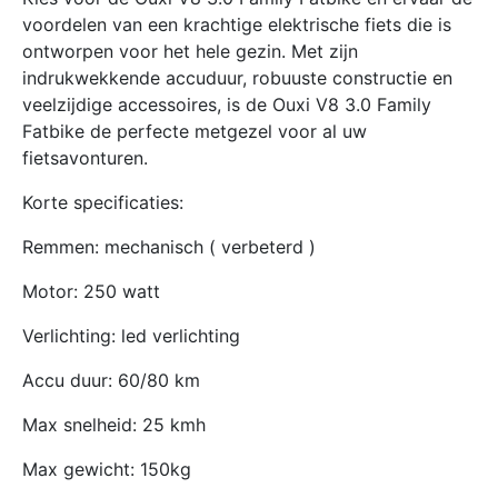
voordelen van een krachtige elektrische fiets die is
ontworpen voor het hele gezin. Met zijn
indrukwekkende accuduur, robuuste constructie en
veelzijdige accessoires, is de Ouxi V8 3.0 Family
Fatbike de perfecte metgezel voor al uw
fietsavonturen.
Korte specificaties:
Remmen: mechanisch ( verbeterd )
Motor: 250 watt
Verlichting: led verlichting
Accu duur: 60/80 km
Max snelheid: 25 kmh
Max gewicht: 150kg