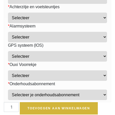
*
Achterzitje en voetsteuntjes
*
Alarmsysteem
GPS systeem (IOS)
*
Ouxi Voorrekje
*
Onderhoudsabonnement
TOEVOEGEN AAN WINKELWAGEN