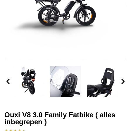
Ouxi V8 3.0 Family Fatbike ( alles
inbegrepen )