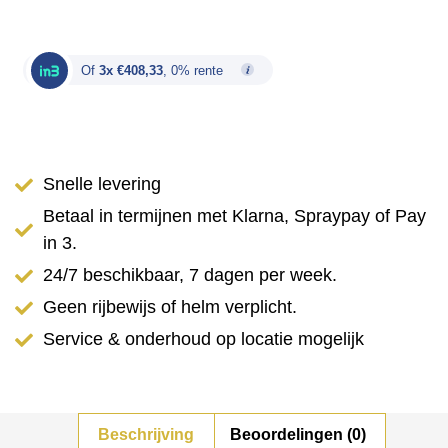
Of
3x €408,33
, 0% rente
Snelle levering
Betaal in termijnen met Klarna, Spraypay of Pay
in 3.
24/7 beschikbaar, 7 dagen per week.
Geen rijbewijs of helm verplicht.
Service & onderhoud op locatie mogelijk
Beschrijving
Beoordelingen (0)