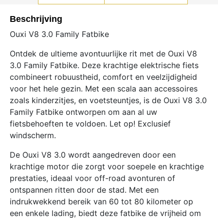
Beschrijving
Ouxi V8 3.0 Family Fatbike
Ontdek de ultieme avontuurlijke rit met de Ouxi V8
3.0 Family Fatbike. Deze krachtige elektrische fiets
combineert robuustheid, comfort en veelzijdigheid
voor het hele gezin. Met een scala aan accessoires
zoals kinderzitjes, en voetsteuntjes, is de Ouxi V8 3.0
Family Fatbike ontworpen om aan al uw
fietsbehoeften te voldoen. Let op! Exclusief
windscherm.
De Ouxi V8 3.0 wordt aangedreven door een
krachtige motor die zorgt voor soepele en krachtige
prestaties, ideaal voor off-road avonturen of
ontspannen ritten door de stad. Met een
indrukwekkend bereik van 60 tot 80 kilometer op
een enkele lading, biedt deze fatbike de vrijheid om