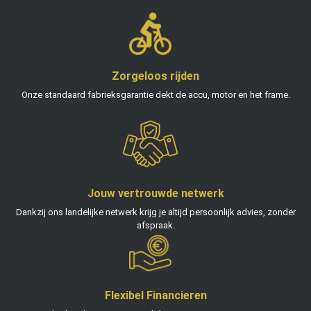
Zorgeloos rijden
Onze standaard fabrieksgarantie dekt de accu, motor en het frame.
Jouw vertrouwde netwerk
Dankzij ons landelijke netwerk krijg je altijd persoonlijk advies, zonder
afspraak.
Flexibel Financieren