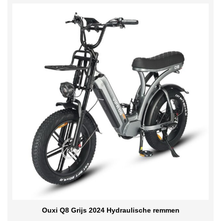
Ouxi Q8 Grijs 2024 Hydraulische remmen