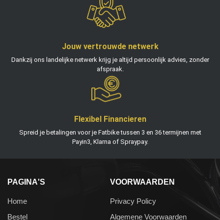
Jouw vertrouwde netwerk
Dankzij ons landelijke netwerk krijg je altijd persoonlijk advies, zonder
afspraak.
Flexibel Financieren
Spreid je betalingen voor je Fatbike tussen 3 en 36 termijnen met
Payin3, Klarna of Spraypay.
PAGINA'S
VOORWAARDEN
Home
Privacy Policy
Bestel
Algemene Voorwaarden