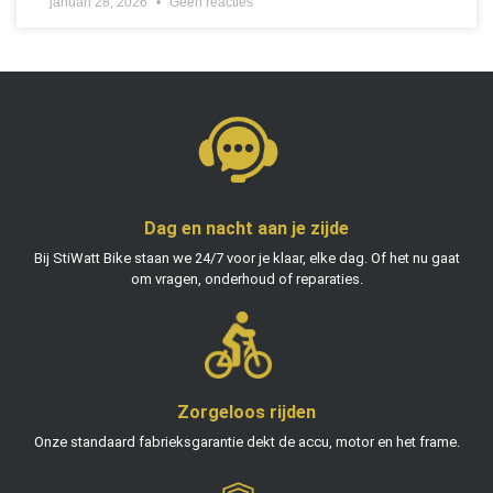
januari 28, 2026
Geen reacties
Dag en nacht aan je zijde
Bij StiWatt Bike staan we 24/7 voor je klaar, elke dag. Of het nu gaat
om vragen, onderhoud of reparaties.
Zorgeloos rijden
Onze standaard fabrieksgarantie dekt de accu, motor en het frame.