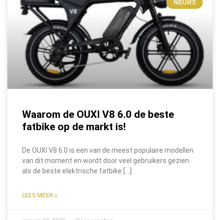
NIEUWS
Waarom de OUXI V8 6.0 de beste
fatbike op de markt is!
De OUXI V8 6.0 is een van de meest populaire modellen
van dit moment en wordt door veel gebruikers gezien
als de beste elektrische fatbike […]
LEES MEER »