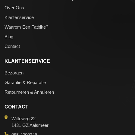
Over Ons
Klantenservice
Waarom Een Fatbike?
Blog
Contact
KLANTENSERVICE
Bezorgen
Garantie & Reparatie
Retourneren & Annuleren
CONTACT
Witteweg 22
1431 GZ Aalsmeer
085-4000249