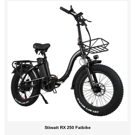
Stiwatt RX 250 Fatbike