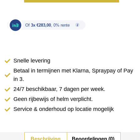
Of
3x €283,00
, 0% rente
Snelle levering
Betaal in termijnen met Klarna, Spraypay of Pay
in 3.
24/7 beschikbaar, 7 dagen per week.
Geen rijbewijs of helm verplicht.
Service & onderhoud op locatie mogelijk
Beschrijving
Beoordelingen (0)