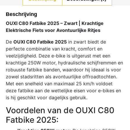
Beschrijving
OUXI C80 Fatbike 2025 – Zwart | Krachtige
Elektrische Fiets voor Avontuurlijke Ritjes
De
OUXI C80 Fatbike 2025
in zwart biedt de
perfecte combinatie van kracht, comfort en
veelzijdigheid. Deze e-bike is uitgerust met een
krachtige 250W motor, hydraulische schijfremmen en
robuuste fatbike banden, waardoor hij ideaal is voor
zowel stadsritten als avontuurlijke offroadtochten.
Met een snelheid van maximaal 25 km/h voldoet
deze fatbike aan de wettelijke eisen voor e-bikes en
is hij geschikt voor dagelijks gebruik.
Voordelen van de OUXI C80
Fatbike 2025: