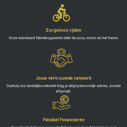
Zorgeloos rijden
Onze standaard fabrieksgarantie dekt de accu, motor en het frame.
Jouw vertrouwde netwerk
Dankzij ons landelijke netwerk krijg je altijd persoonlijk advies, zonder
afspraak.
Flexibel Financieren