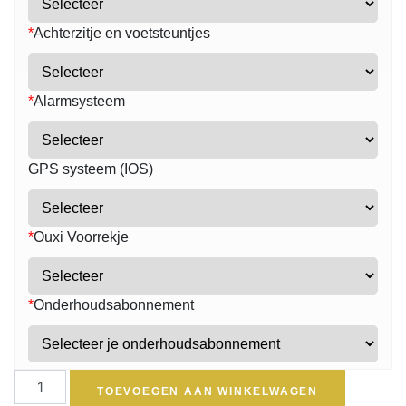
*
Achterzitje en voetsteuntjes
*
Alarmsysteem
GPS systeem (IOS)
*
Ouxi Voorrekje
*
Onderhoudsabonnement
TOEVOEGEN AAN WINKELWAGEN