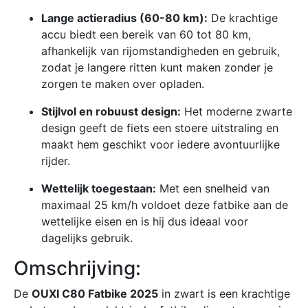
Lange actieradius (60-80 km):
De krachtige
accu biedt een bereik van 60 tot 80 km,
afhankelijk van rijomstandigheden en gebruik,
zodat je langere ritten kunt maken zonder je
zorgen te maken over opladen.
Stijlvol en robuust design:
Het moderne zwarte
design geeft de fiets een stoere uitstraling en
maakt hem geschikt voor iedere avontuurlijke
rijder.
Wettelijk toegestaan:
Met een snelheid van
maximaal 25 km/h voldoet deze fatbike aan de
wettelijke eisen en is hij dus ideaal voor
dagelijks gebruik.
Omschrijving:
De
OUXI C80 Fatbike 2025
in zwart is een krachtige