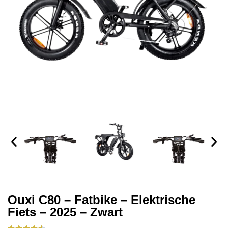
Ouxi C80 – Fatbike – Elektrische
Fiets – 2025 – Zwart