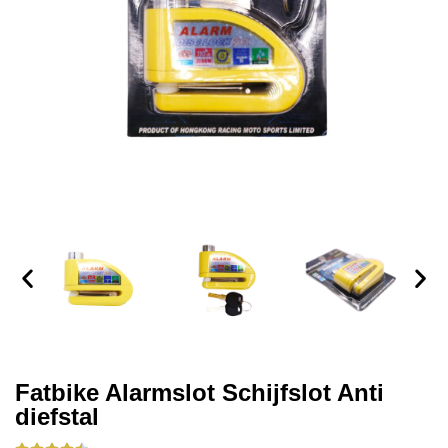
Fatbike Alarmslot Schijfslot Anti
diefstal