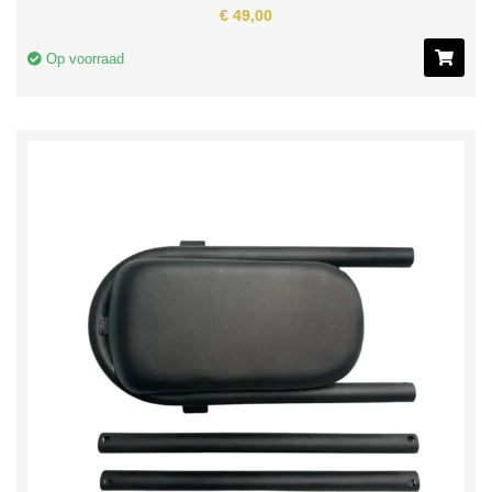
€
49,00
Op voorraad