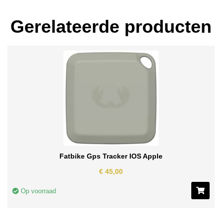
Gerelateerde producten
Fatbike Gps Tracker IOS Apple
€
45,00
Op voorraad