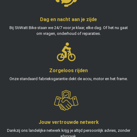
Dag en nacht aan je zijde
Bij StiWatt Bike staan we 24/7 voor je klaar, elke dag. Of het nu gaat
om vragen, onderhoud of reparaties.
Zorgeloos rijden
Onze standaard fabrieksgarantie dekt de accu, motor en het frame.
Jouw vertrouwde netwerk
Dankzij ons landelijke netwerk krijg je altijd persoonlijk advies, zonder
afspraak.