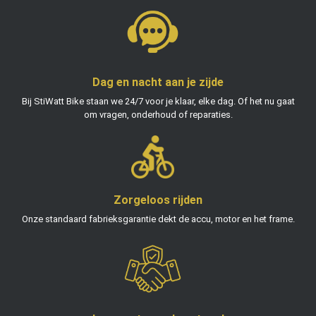
Dag en nacht aan je zijde
Bij StiWatt Bike staan we 24/7 voor je klaar, elke dag. Of het nu gaat
om vragen, onderhoud of reparaties.
Zorgeloos rijden
Onze standaard fabrieksgarantie dekt de accu, motor en het frame.