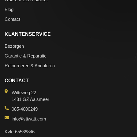
Blog
Contact
KLANTENSERVICE
Bezorgen
Garantie & Reparatie
Retourneren & Annuleren
CONTACT
Witteweg 22
1431 GZ Aalsmeer
085-4000249
info@stiwatt.com
Kvk: 65538846