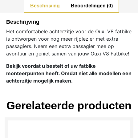
Beschrijving
Beoordelingen (0)
Beschrijving
Het comfortabele achterzitje voor de Ouxi V8 fatbike
is ontworpen voor nog meer rijplezier met extra
passagiers. Neem een extra passagier mee op
avontuur en geniet samen van jouw Ouxi V8 Fatbike!
Bekijk voordat u bestelt of uw fatbike
monteerpunten heeft. Omdat niet alle modellen een
achterzitje mogelijk maken.
Gerelateerde producten