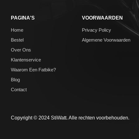
PAGINA'S
VOORWAARDEN
Home
Privacy Policy
Bestel
Algemene Voorwaarden
Over Ons
Klantenservice
Waarom Een Fatbike?
Blog
Contact
Copyright © 2024 StiWatt. Alle rechten voorbehouden.