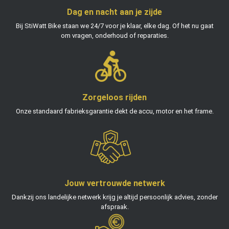
Dag en nacht aan je zijde
Bij StiWatt Bike staan we 24/7 voor je klaar, elke dag. Of het nu gaat
om vragen, onderhoud of reparaties.
Zorgeloos rijden
Onze standaard fabrieksgarantie dekt de accu, motor en het frame.
Jouw vertrouwde netwerk
Dankzij ons landelijke netwerk krijg je altijd persoonlijk advies, zonder
afspraak.