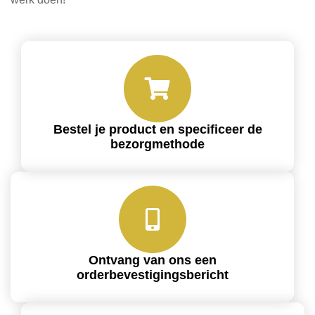
Bestel je product en specificeer de
bezorgmethode
Ontvang van ons een
orderbevestigingsbericht