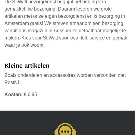
De StiWatt bezorgdienst begrijpt het belang van
gemakkelijke bezorging. Daarom leveren we grote
artikelen met onze eigen bezorgdienst en is bezorging in
Amsterdam gratis! We streven ernaar om een bezorging
vanuit ons magazijn in Bussum zo betaalbaar mogelijk te
maken. Kies voor StiWatt voor kwaliteit, service en gemak,
waar je ook woont!
Kleine artikelen
Zoals onderdelen en accessoires worden verzonden met
PostNL.
Kosten:
€ 6,95