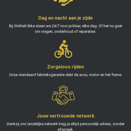
Dag en nacht aan je zijde
Bij StiWatt Bike staan we 24/7 voor je klaar, elke dag. Of het nu gaat
om vragen, onderhoud of reparaties.
Zorgeloos rijden
Onze standaard fabrieksgarantie dekt de accu, motor en het frame.
Jouw vertrouwde netwerk
Dankzij ons landelijke netwerk krijg je altijd persoonlijk advies, zonder
afspraak.