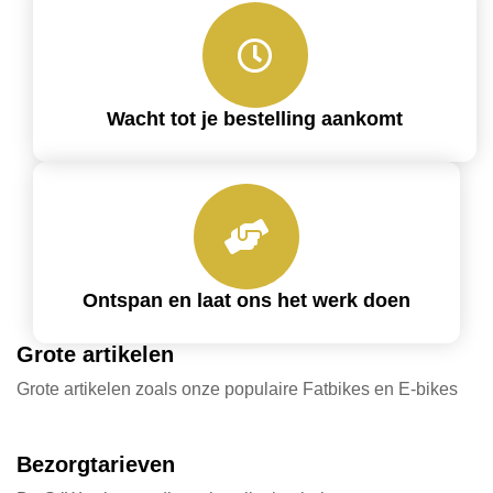
Wacht tot je bestelling aankomt
Ontspan en laat ons het werk doen
Grote artikelen
Grote artikelen zoals onze populaire Fatbikes en E-bikes
Bezorgtarieven